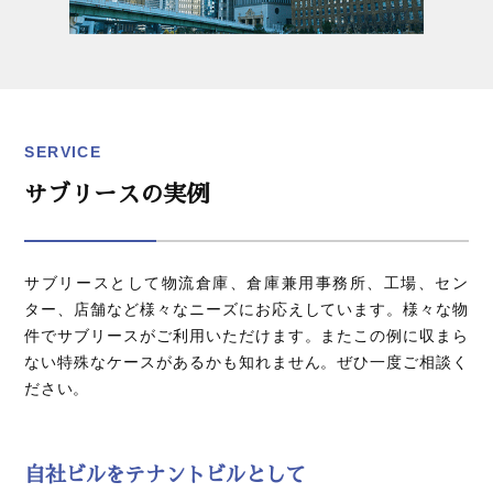
SERVICE
サブリースの実例
サブリースとして物流倉庫、倉庫兼用事務所、工場、セン
ター、店舗など様々なニーズにお応えしています。様々な物
件でサブリースがご利用いただけます。またこの例に収まら
ない特殊なケースがあるかも知れません。ぜひ一度ご相談く
ださい。
自社ビルをテナントビルとして