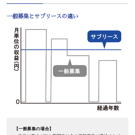
一般募集とサブリースの違い
【一般募集の場合】