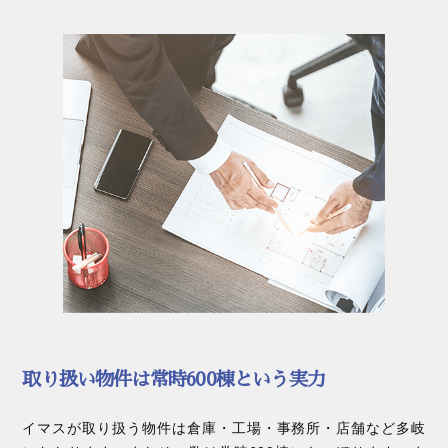
取り扱い物件は常時600棟という実力
イマスが取り扱う物件は倉庫・工場・事務所・店舗など多岐