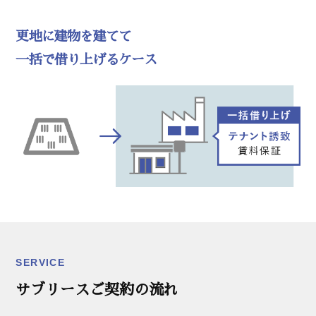
更地に建物を建てて
一括で借り上げるケース
SERVICE
サブリースご契約の流れ