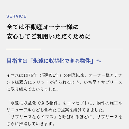
SERVICE
全ては不動産オーナー様に
安心してご利用いただくために
目指すは「永遠に収益化できる物件」へ
イマスは1976年（昭和51年）の創業以来、オーナー様とテナ
ント様双方にメリットが得られるよう、いち早くサブリース
に取り組んでまいりました。
「永遠に収益化できる物件」をコンセプトに、物件の施工や
リニューアルなども含めたご提案を続けてきました。
「サブリースならイマス」と呼ばれるほどに、サブリースを
さらに推進していきます。