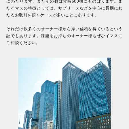
にわたります。またその数は常時600棟にものぼります。ま
たイマスの特徴としては、サブリースなどを中心に長期にわ
たるお取引を頂くケースが多いことにあります。
それだけ数多くのオーナー様から厚い信頼を得ているという
証でもあります。課題をお持ちのオーナー様もぜひイマスに
ご相談ください。