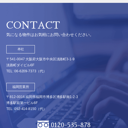
CONTACT
気になる物件はお気軽にお問い合わせください。
本社
〒541-0047 大阪府大阪市中央区淡路町3-1-9
淡路町ダイビル6F
TEL:
06-6209-7373
（代）
福岡営業所
〒812-0016 福岡県福岡市博多区博多駅南1-2-3
博多駅前第一ビル6F
TEL:
092-414-8150
（代）
0120-535-878