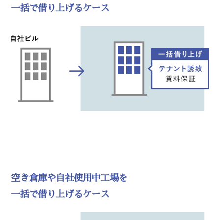
一括で借り上げるケース
空き倉庫や自社使用中工場を
一括で借り上げるケース