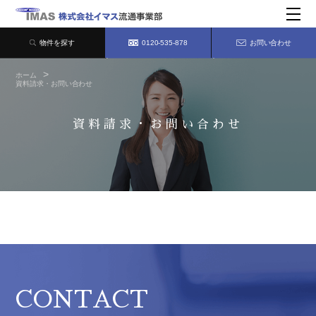
物件を探す
0120-535-878
お問い合わせ
ホーム
資料請求・お問い合わせ
資料請求・お問い合わせ
CONTACT