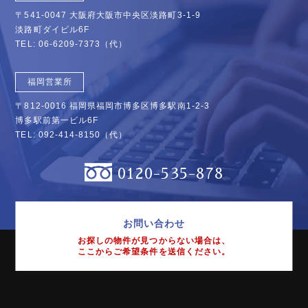
〒541-0047 大阪府大阪市中央区淡路町3-1-9
淡路町ダイビル6F
TEL:
06-6209-7373
（代）
福岡営業所
〒812-0016 福岡県福岡市博多区博多駅南1-2-3
博多駅前第一ビル6F
TEL:
092-414-8150
（代）
0120-535-878
お問い合わせ
お探しの物件が見つからない場合は、
ここからご希望条件を送信ください。