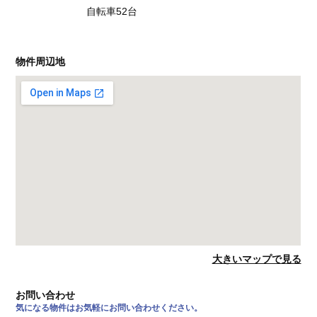
自転車52台
物件周辺地
大きいマップで見る
お問い合わせ
気になる物件はお気軽にお問い合わせください。