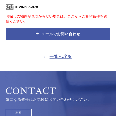
0120-535-878
お探しの物件が見つからない場合は、ここからご希望条件を送
信ください。
メールでお問い合わせ
一覧へ戻る
CONTACT
気になる物件はお気軽にお問い合わせください。
本社