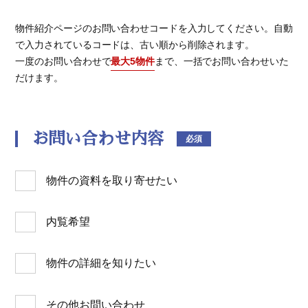
物件紹介ページのお問い合わせコードを入力してください。自動
で入力されているコードは、古い順から削除されます。
一度のお問い合わせで
最大5物件
まで、一括でお問い合わせいた
だけます。
お問い合わせ内容
必須
物件の資料を取り寄せたい
内覧希望
物件の詳細を知りたい
その他お問い合わせ