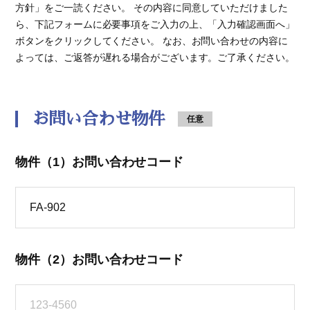
方針」をご一読ください。 その内容に同意していただけました
ら、下記フォームに必要事項をご入力の上、「入力確認画面へ」
ボタンをクリックしてください。 なお、お問い合わせの内容に
よっては、ご返答が遅れる場合がございます。ご了承ください。
お問い合わせ物件
任意
物件（1）お問い合わせコード
物件（2）お問い合わせコード