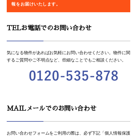
報をお届けいたします。
TELお電話でのお問い合わせ
気になる物件があればお気軽にお問い合わせください。物件に関
するご質問やご不明点など、些細なことでもご相談ください。
MAILメールでのお問い合わせ
お問い合わせフォームをご利用の際は、必ず下記「個人情報保護