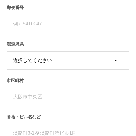
郵便番号
都道府県
市区町村
番地・ビル名など