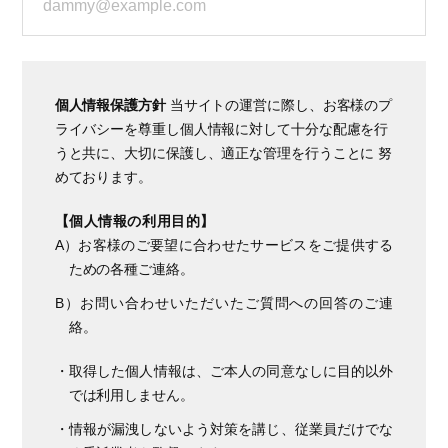
個人情報保護方針
当サイトの運営に際し、お客様のプ
ライバシーを尊重し個人情報に対して十分な配慮を行
うと共に、大切に保護し、適正な管理を行うことに 努
めております。
【個人情報の利用目的】
A）お客様のご要望に合わせたサービスをご提供する
ための各種ご連絡。
B）お問い合わせいただいたご質問への回答のご連
絡。
・取得した個人情報は、ご本人の同意なしに目的以外
では利用しません。
・情報が漏洩しないよう対策を講じ、従業員だけでな