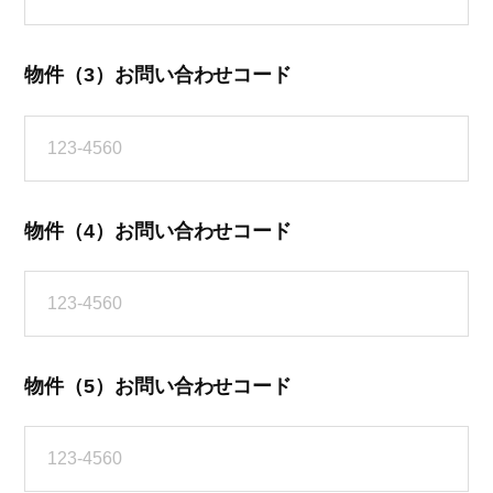
物件（3）お問い合わせコード
物件（4）お問い合わせコード
物件（5）お問い合わせコード