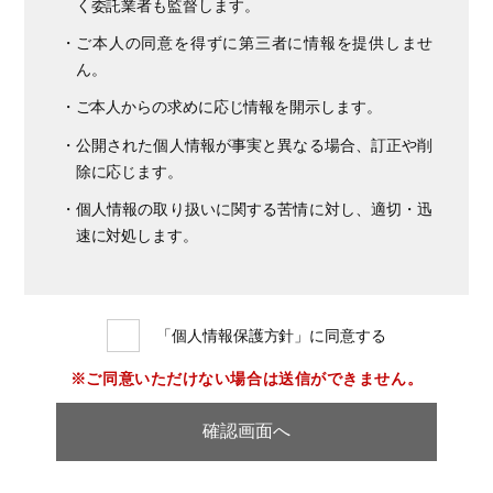
く委託業者も監督します。
・ご本人の同意を得ずに第三者に情報を提供しませ
ん。
・ご本人からの求めに応じ情報を開示します。
・公開された個人情報が事実と異なる場合、訂正や削
除に応じます。
・個人情報の取り扱いに関する苦情に対し、適切・迅
速に対処します。
「個人情報保護方針」に同意する
※ご同意いただけない場合は送信ができません。