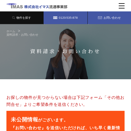
物件を探す
0120-535-878
お問い合わせ
ホーム
資料請求・お問い合わせ
資料請求・お問い合わせ
お探しの物件が見つからない場合は下記フォーム「その他お
問合せ」よりご希望条件を送信ください。
未公開情報
がございます。
『お問い合わせ』を送信いただければ、いち早く最新情