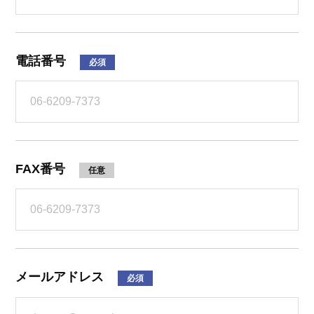
電話番号
必須
FAX番号
任意
メールアドレス
必須