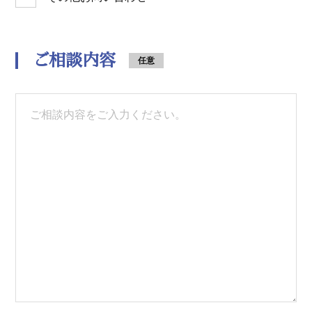
ご相談内容
任意