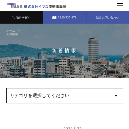
物件を探す
0120-535-878
お問い合わせ
ホーム
新着情報
新着情報
2024.3.22