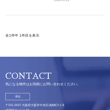
全1件中 1件目を表示
CONTACT
気になる物件はお気軽にお問い合わせください。
本社
〒541-0047 大阪府大阪市中央区淡路町3-1-9