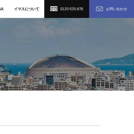
&A
イマスについて
0120-535-878
お問い合わせ