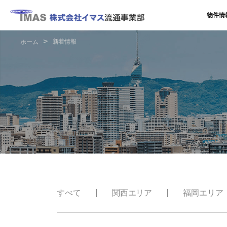
物件情
新着情報
ホーム
すべて
関西エリア
福岡エリア