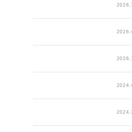
2026.
2026.
2026.
2024.
2024.