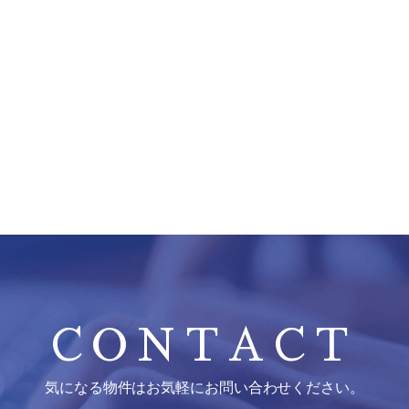
CONTACT
気になる物件はお気軽にお問い合わせください。