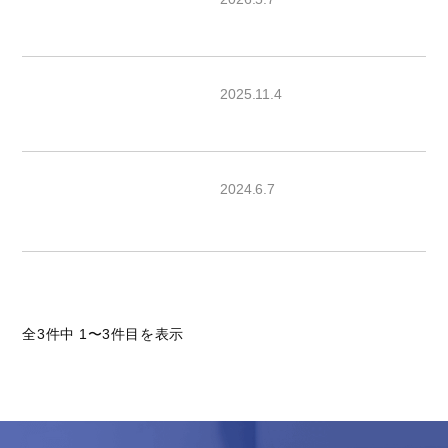
2025.11.4
2024.6.7
全3件中 1〜3件目を表示