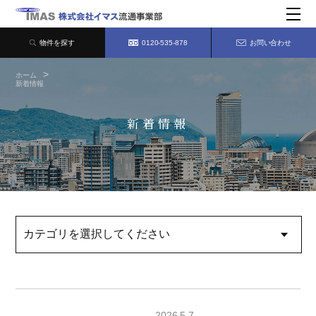
物件を探す
0120-535-878
お問い合わせ
ホーム
新着情報
新着情報
2026.5.7