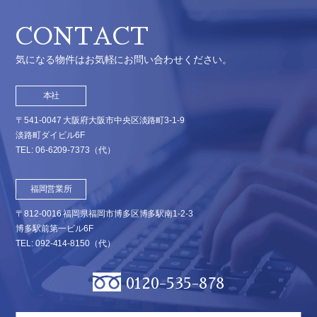
CONTACT
気になる物件はお気軽にお問い合わせください。
本社
〒541-0047 大阪府大阪市中央区淡路町3-1-9
淡路町ダイビル6F
TEL:
06-6209-7373
（代）
福岡営業所
〒812-0016 福岡県福岡市博多区博多駅南1-2-3
博多駅前第一ビル6F
TEL:
092-414-8150
（代）
0120-535-878