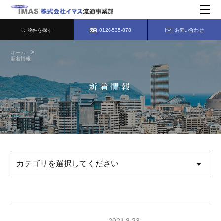
物件を探す
0120-535-878
お問い合わせ
ホーム
新着情報
新着情報
2021.8.23