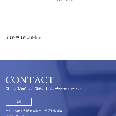
全1件中 1件目を表示
CONTACT
気になる物件はお気軽にお問い合わせください。
本社
〒541-0047 大阪府大阪市中央区淡路町3-1-9