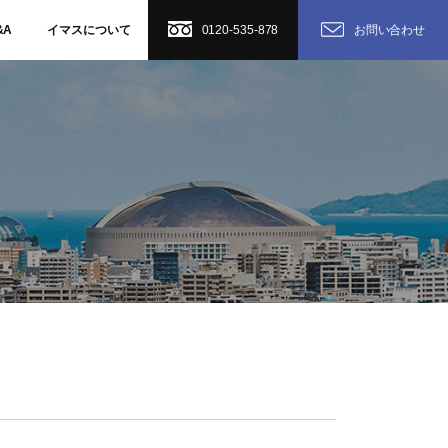
&A
イマスについて
0120-535-878
お問い合わせ