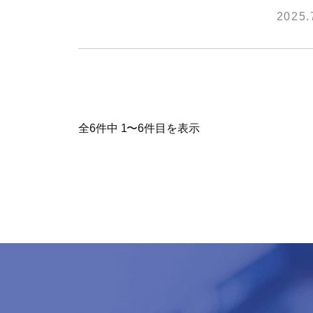
2025.
全6件中 1〜6件目を表示