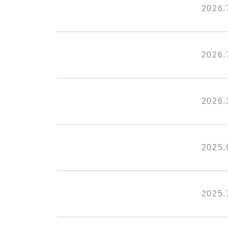
2026.
2026.
2026.
2025.
2025.