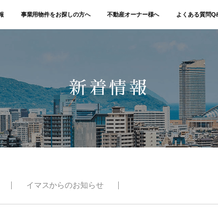
報
事業用物件をお探しの方へ
不動産オーナー様へ
よくある質問Q
新着情報
イマスからのお知らせ