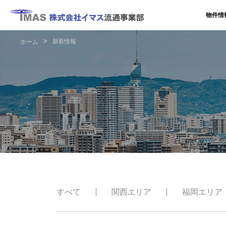
物件情
新着情報
ホーム
すべて
関西エリア
福岡エリア