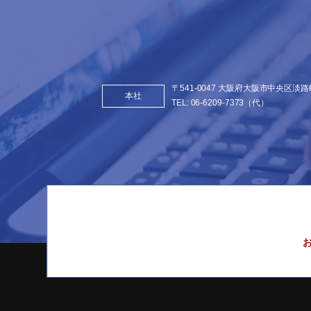
〒541-0047 大阪府大阪市中央区淡路町
本社
TEL:
06-6209-7373
（代）