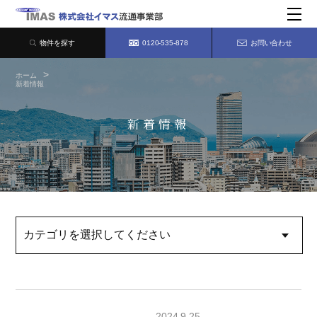
物件を探す
0120-535-878
お問い合わせ
ホーム
新着情報
新着情報
2024.9.25