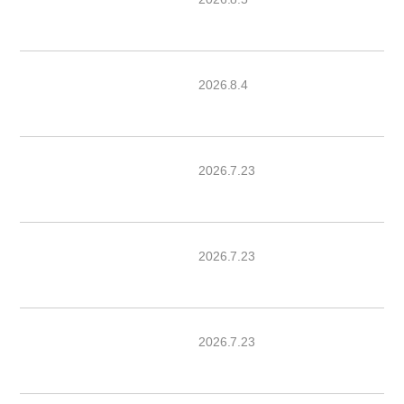
2026.8.4
2026.7.23
2026.7.23
2026.7.23