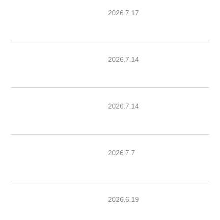
2026.7.17
2026.7.14
2026.7.14
2026.7.7
2026.6.19