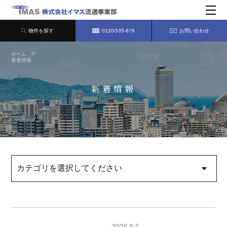
物件を探す
0120-535-878
お問い合わせ
ホーム
新着情報
新着情報
2026.8.5