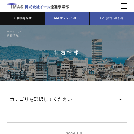
物件を探す
0120-535-878
お問い合わせ
ホーム
新着情報
新着情報
2026.8.6