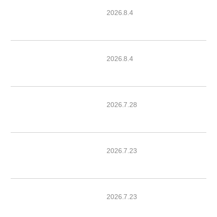
2026.8.4
2026.8.4
2026.7.28
2026.7.23
2026.7.23