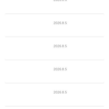
2026.8.5
2026.8.5
2026.8.5
2026.8.5