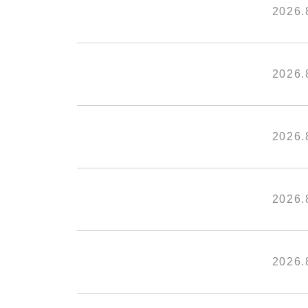
2026.
2026.
2026.
2026.
2026.