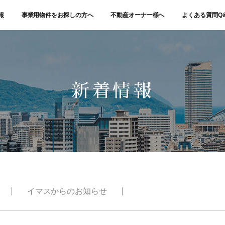
報
事業用物件をお探しの方へ
不動産オーナー様へ
よくある質問Q
新着情報
イマスからのお知らせ