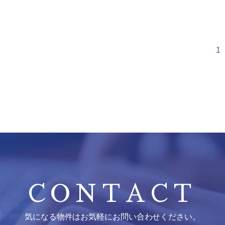
1
CONTACT
気になる物件はお気軽にお問い合わせください。