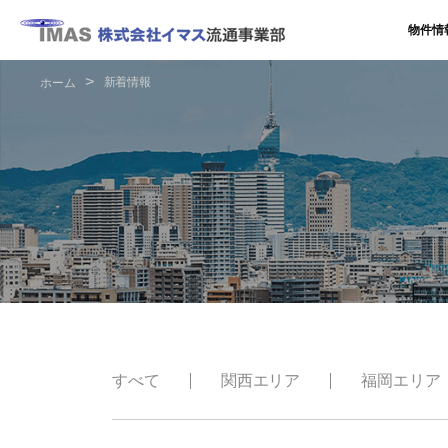
物件情
新着情報
ホーム
すべて
関西エリア
福岡エリア