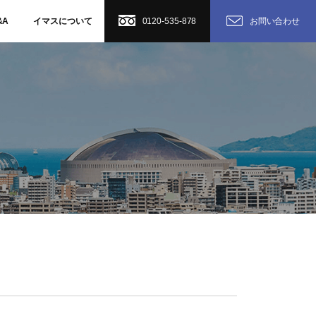
&A
イマスについて
0120-535-878
お問い合わせ