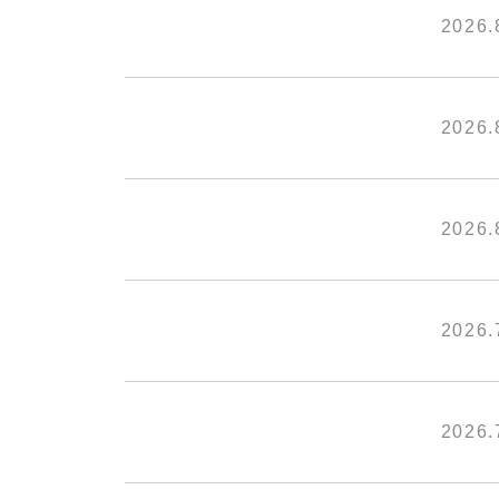
2026.
2026.
2026.
2026.
2026.