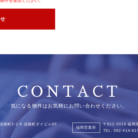
条件を送信ください。
わせ
CONTACT
気になる物件はお気軽にお問い合わせください。
淡路町3-1-9
淡路町ダイビル6F
〒812-0016 
福岡営業所
TEL:
092-414-81