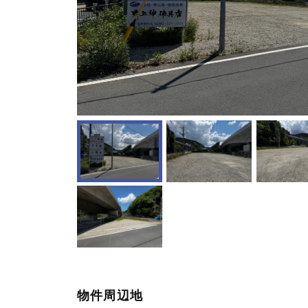
物件周辺地