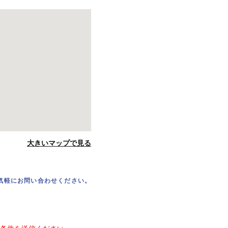
大きいマップで見る
気軽にお問い合わせください。