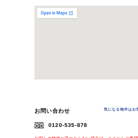
気になる物件はお
お問い合わせ
0120-535-878