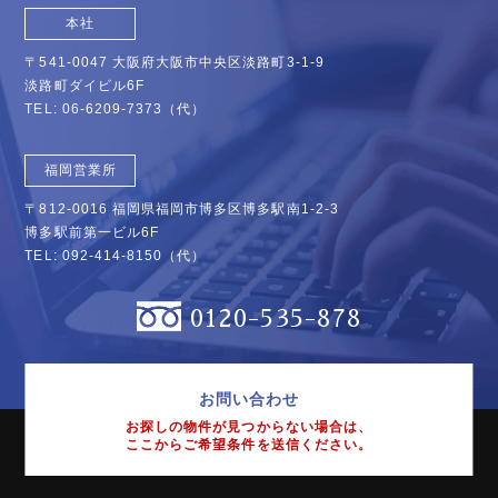
本社
〒541-0047 大阪府大阪市中央区淡路町3-1-9
淡路町ダイビル6F
TEL:
06-6209-7373
（代）
福岡営業所
〒812-0016 福岡県福岡市博多区博多駅南1-2-3
博多駅前第一ビル6F
TEL:
092-414-8150
（代）
0120-535-878
お問い合わせ
お探しの物件が見つからない場合は、
ここからご希望条件を送信ください。