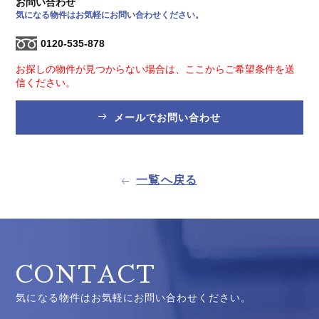
お問い合わせ
気になる物件はお気軽にお問い合わせください。
0120-535-878
お探しの物件が見つからない場合は、ここからご希望条件を送
信ください。
メールでお問い合わせ
一覧へ戻る
CONTACT
気になる物件はお気軽にお問い合わせください。