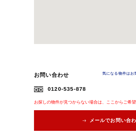
気になる物件はお
お問い合わせ
0120-535-878
お探しの物件が見つからない場合は、ここからご希望
メールでお問い合