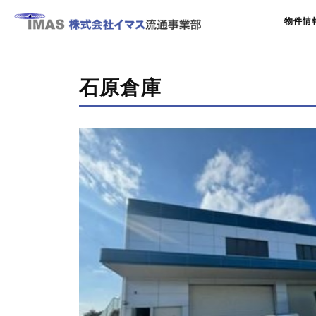
物件情
石原倉庫