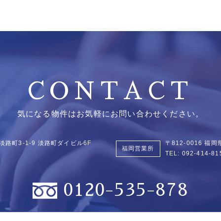
CONTACT
気になる物件はお気軽にお問い合わせください。
淡路町3-1-9
淡路町ダイビル6F
〒812-0016 
福岡営業所
TEL:
092-414-81
0120-535-878