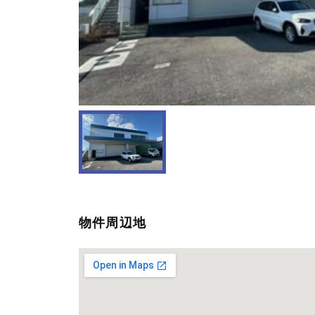
物件周辺地