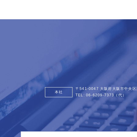
〒541-0047 大阪府大阪市中央区
本社
TEL:
06-6209-7373
（代）