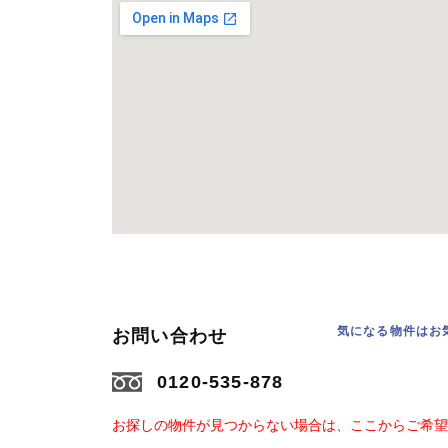
気になる物件はお
お問い合わせ
0120-535-878
お探しの物件が見つからない場合は、ここからご希望