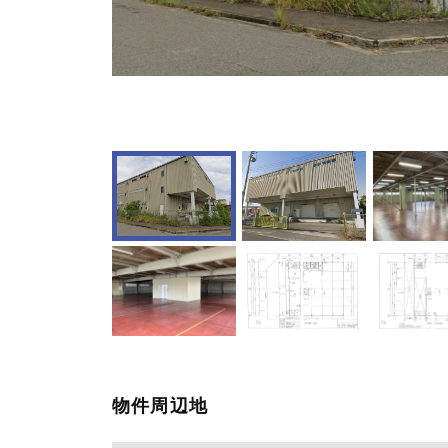
物件周辺地