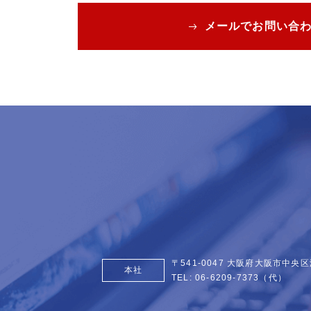
メールでお問い合
〒541-0047 大阪府大阪市中央区
本社
TEL:
06-6209-7373
（代）