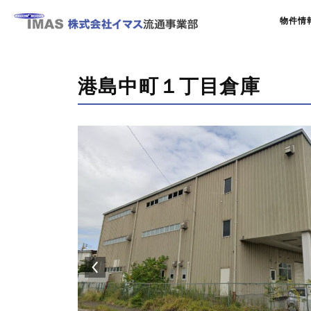
物件情
港島中町１丁目倉庫