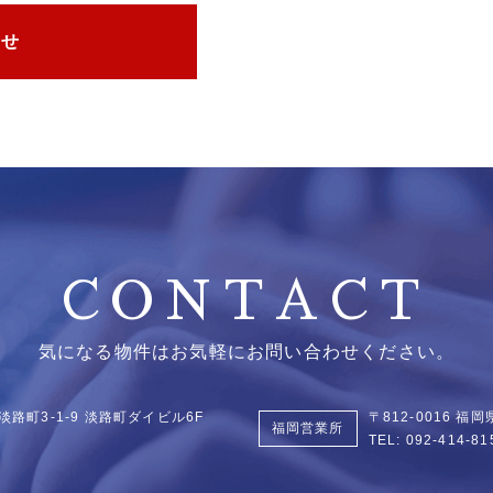
わせ
CONTACT
気になる物件はお気軽にお問い合わせください。
淡路町3-1-9
淡路町ダイビル6F
〒812-0016 
福岡営業所
TEL:
092-414-81