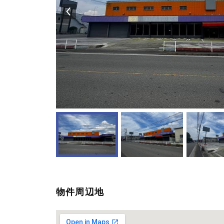
物件周辺地