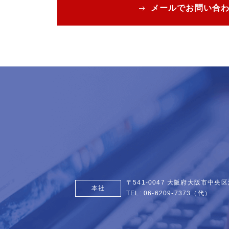
メールでお問い合
〒541-0047 大阪府大阪市中央区
本社
TEL:
06-6209-7373
（代）