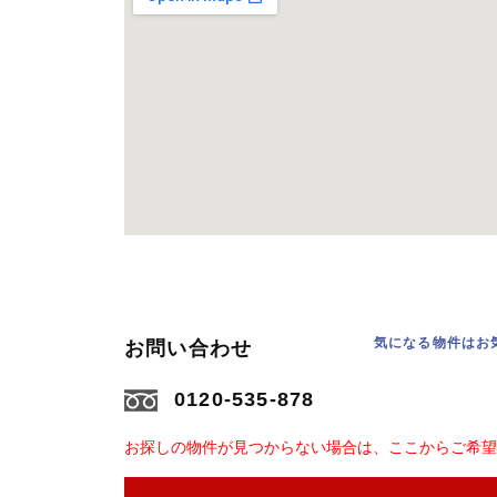
気になる物件はお
お問い合わせ
0120-535-878
お探しの物件が見つからない場合は、ここからご希望