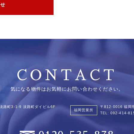
わせ
CONTACT
気になる物件はお気軽にお問い合わせください。
淡路町3-1-9
淡路町ダイビル6F
〒812-0016 
福岡営業所
TEL:
092-414-81