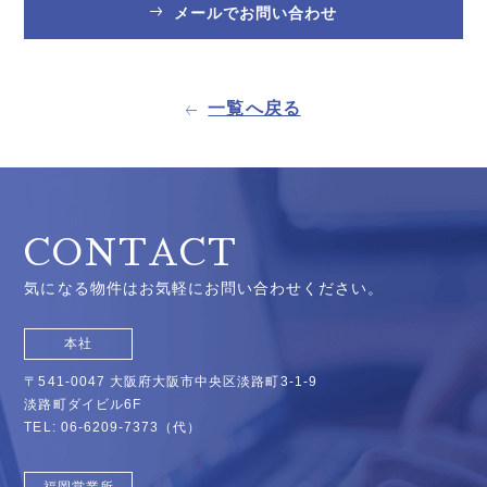
メールでお問い合わせ
一覧へ戻る
CONTACT
気になる物件はお気軽にお問い合わせください。
本社
〒541-0047 大阪府大阪市中央区淡路町3-1-9
淡路町ダイビル6F
TEL:
06-6209-7373
（代）
福岡営業所