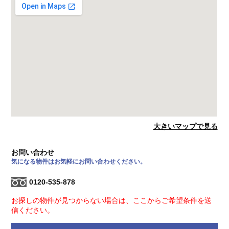
大きいマップで見る
お問い合わせ
気になる物件はお気軽にお問い合わせください。
0120-535-878
お探しの物件が見つからない場合は、ここからご希望条件を送
信ください。