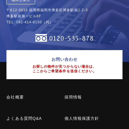
〒812-0016 福岡県福岡市博多区博多駅南1-2-3
博多駅前第一ビル6F
TEL:
092-414-8150
（代）
0120-535-878
お問い合わせ
お探しの物件が見つからない場合は、
ここからご希望条件を送信ください。
会社概要
採用情報
よくある質問Q&A
個人情報保護方針