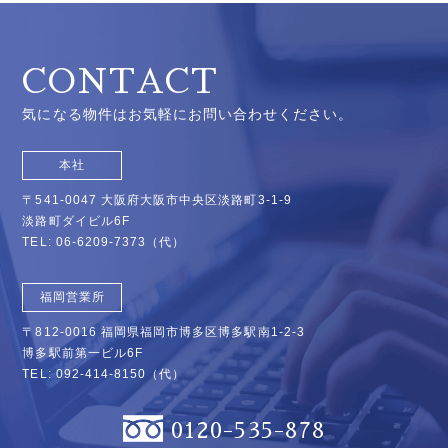
CONTACT
気になる物件はお気軽にお問い合わせください。
本社
〒541-0047 大阪府大阪市中央区淡路町3-1-9
淡路町ダイビル6F
TEL:
06-6209-7373
（代）
福岡営業所
〒812-0016 福岡県福岡市博多区博多駅南1-2-3
博多駅前第一ビル6F
TEL:
092-414-8150
（代）
0120-535-878