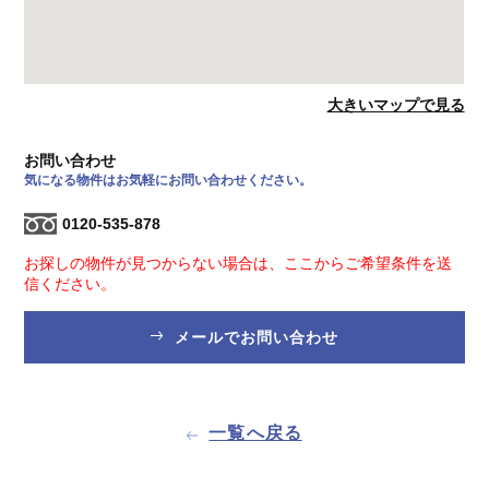
大きいマップで見る
お問い合わせ
気になる物件はお気軽にお問い合わせください。
0120-535-878
お探しの物件が見つからない場合は、ここからご希望条件を送
信ください。
メールでお問い合わせ
一覧へ戻る