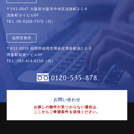
〒541-0047 大阪府大阪市中央区淡路町3-1-9
淡路町ダイビル6F
TEL:
06-6209-7373
（代）
福岡営業所
〒812-0016 福岡県福岡市博多区博多駅南1-2-3
博多駅前第一ビル6F
TEL:
092-414-8150
（代）
0120-535-878
お問い合わせ
お探しの物件が見つからない場合は、
ここからご希望条件を送信ください。