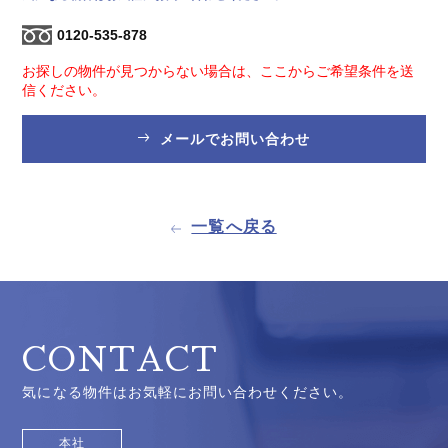
0120-535-878
お探しの物件が見つからない場合は、ここからご希望条件を送
信ください。
メールでお問い合わせ
一覧へ戻る
CONTACT
気になる物件はお気軽にお問い合わせください。
本社