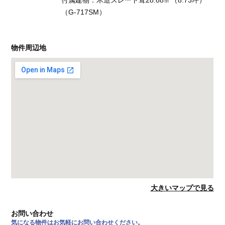
付属建物：木造スレート葺28.88㎡（8.73坪）
（G-717SM）
物件周辺地
大きいマップで見る
お問い合わせ
気になる物件はお気軽にお問い合わせください。