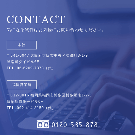
CONTACT
気になる物件はお気軽にお問い合わせください。
本社
〒541-0047 大阪府大阪市中央区淡路町3-1-9
淡路町ダイビル6F
TEL:
06-6209-7373
（代）
福岡営業所
〒812-0016 福岡県福岡市博多区博多駅南1-2-3
博多駅前第一ビル6F
TEL:
092-414-8150
（代）
0120-535-878