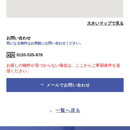
大きいマップで見る
お問い合わせ
気になる物件はお気軽にお問い合わせください。
0120-535-878
お探しの物件が見つからない場合は、ここからご希望条件を送
信ください。
メールでお問い合わせ
一覧へ戻る