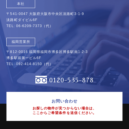
本社
〒541-0047 大阪府大阪市中央区淡路町3-1-9
淡路町ダイビル6F
TEL:
06-6209-7373
（代）
福岡営業所
〒812-0016 福岡県福岡市博多区博多駅南1-2-3
博多駅前第一ビル6F
TEL:
092-414-8150
（代）
0120-535-878
お問い合わせ
お探しの物件が見つからない場合は、
ここからご希望条件を送信ください。