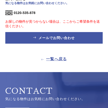
気になる物件はお気軽にお問い合わせください。
0120-535-878
お探しの物件が見つからない場合は、ここからご希望条件を送
信ください。
メールでお問い合わせ
一覧へ戻る
CONTACT
気になる物件はお気軽にお問い合わせください。