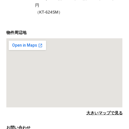
円
（KT-624SM）
物件周辺地
大きいマップで見る
お問い合わせ