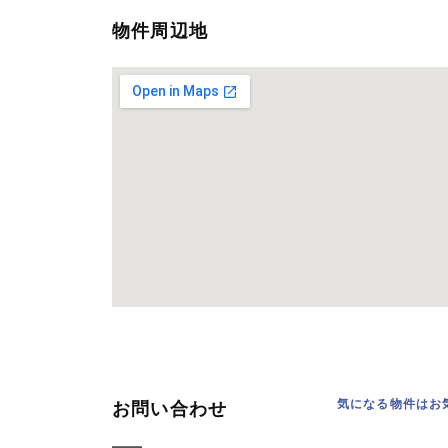
物件周辺地
気になる物件はお
お問い合わせ