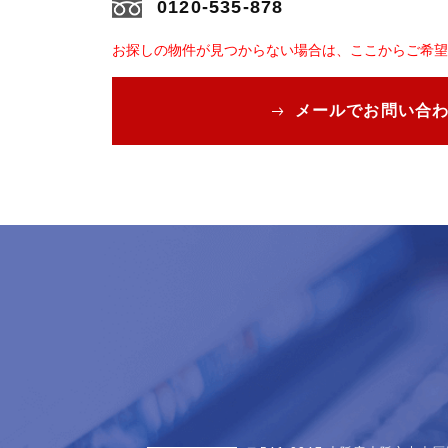
0120-535-878
お探しの物件が見つからない場合は、ここからご希望
メールでお問い合