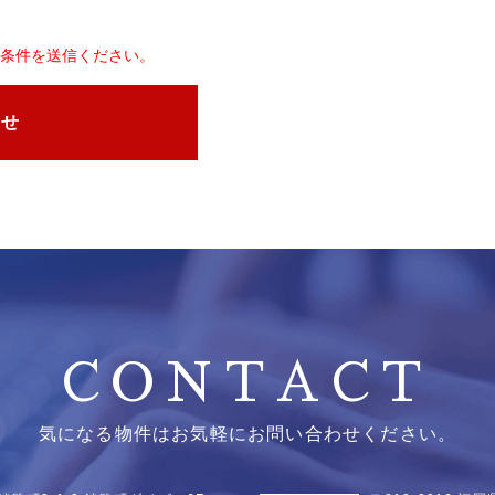
条件を送信ください。
わせ
CONTACT
気になる物件はお気軽にお問い合わせください。