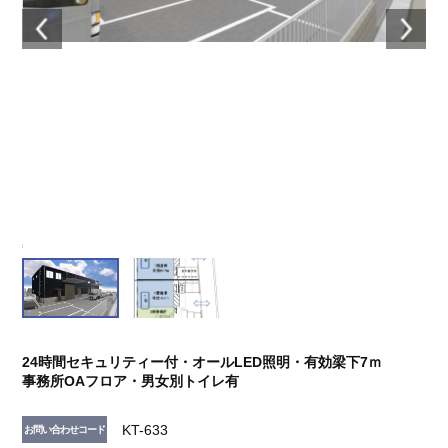
24時間セキュリティー付・オールLED照明・有効梁下7ｍ
事務所OAフロア・男女別トイレ有
KT-633
お問い合わせコード