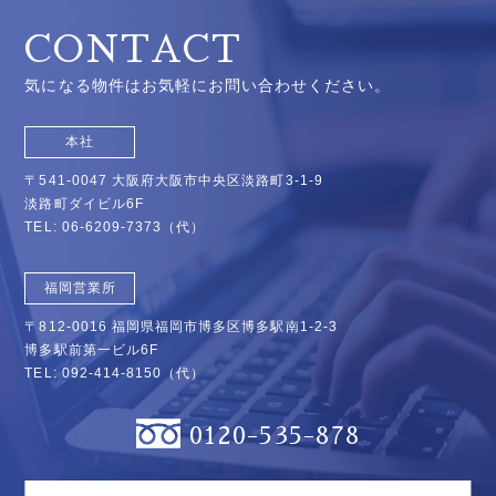
CONTACT
気になる物件はお気軽にお問い合わせください。
本社
〒541-0047 大阪府大阪市中央区淡路町3-1-9
淡路町ダイビル6F
TEL:
06-6209-7373
（代）
福岡営業所
〒812-0016 福岡県福岡市博多区博多駅南1-2-3
博多駅前第一ビル6F
TEL:
092-414-8150
（代）
0120-535-878