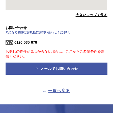
大きいマップで見る
お問い合わせ
気になる物件はお気軽にお問い合わせください。
0120-535-878
お探しの物件が見つからない場合は、ここからご希望条件を送
信ください。
メールでお問い合わせ
一覧へ戻る