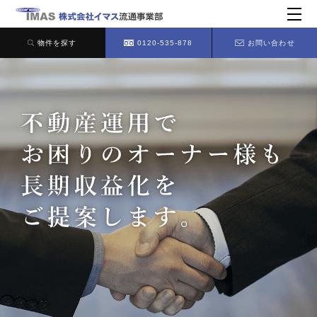
物件を探す
0120-535-878
お問い合わせ