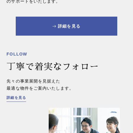
のサポートをいたします。
詳細を見る
FOLLOW
丁寧で着実なフォロー
先々の事業展開を見据えた
最適な物件をご案内いたします。
詳細を見る