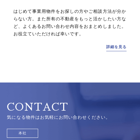
はじめて事業用物件をお探しの方やご相談方法が分か
らない方。また所有の不動産をもっと活かしたい方な
ど、よくあるお問い合わせ内容をおまとめしました。
お役立ていただければ幸いです。
詳細を見る
CONTACT
気になる物件はお気軽にお問い合わせください。
本社