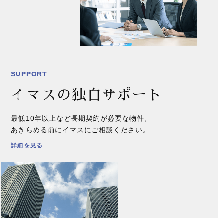
SUPPORT
イマスの独自サポート
最低10年以上など長期契約が必要な物件。
あきらめる前にイマスにご相談ください。
詳細を見る