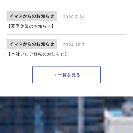
イマスからの
お知らせ
2026.7.24
【夏季休業のお知らせ】
イマスからの
お知らせ
2024.10.7
【本社フロア移転のお知らせ】
一覧を見る