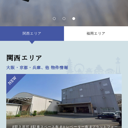
関西エリア
福岡エリア
関西エリア
大阪・京都・兵庫、他 物件情報
#即入居可 #駐車スペース有 #エレベーター有 #プラットフォー