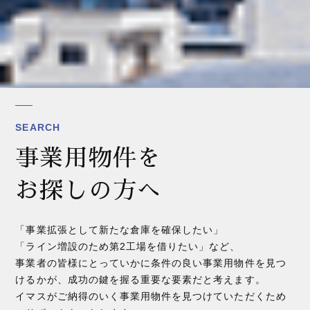
SEARCH
事業用物件を
お探しの方へ
「事業拡張として新たな倉庫を確保したい」
「ライン増設のため第2工場を借りたい」など、
事業者の皆様にとっていかに条件の良い事業用物件を見つ
けるかが、成功の鍵を握る重要な要素だと考えます。
イマスがご納得のいく事業用物件を見つけていただくため