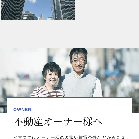
OWNER
不動産オーナー様へ
イマスではオーナー様の現状や賃貸条件などから見直