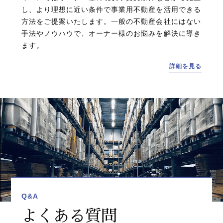
し、より理想に近い条件で事業用不動産を活用できる
方法をご提案いたします。一般の不動産会社にはない
手法やノウハウで、オーナー様のお悩みを解決に導き
ます。
詳細を見る
Q&A
よくある質問