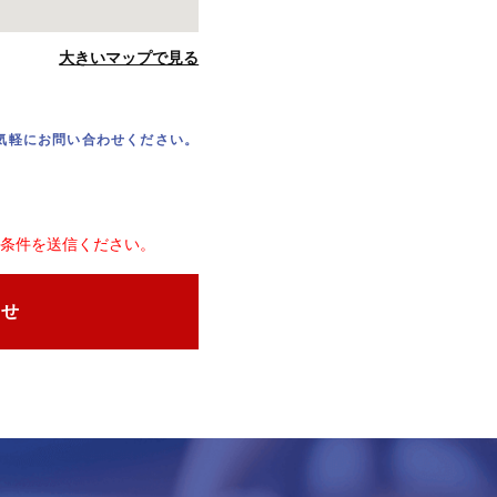
大きいマップで見る
気軽にお問い合わせください。
条件を送信ください。
わせ