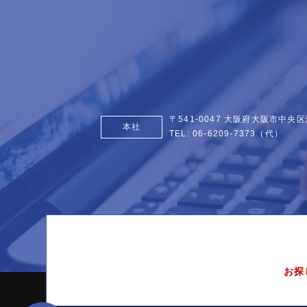
〒541-0047 大阪府大阪市中央区
本社
TEL:
06-6209-7373
（代）
お探