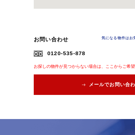
気になる物件はお
お問い合わせ
0120-535-878
お探しの物件が見つからない場合は、ここからご希望
メールでお問い合