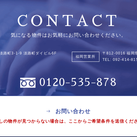
CONTACT
気になる物件はお気軽にお問い合わせください。
淡路町3-1-9
淡路町ダイビル6F
〒812-0016 
福岡営業所
TEL:
092-414-81
0120-535-878
お問い合わせ
しの物件が見つからない場合は、
ここからご希望条件を送信くだ