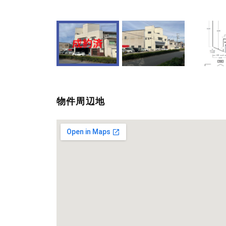
物件周辺地