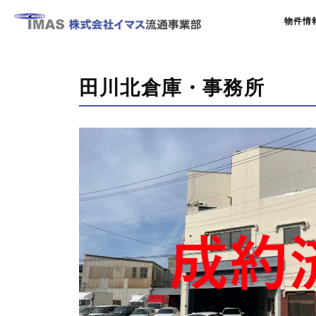
物件情
田川北倉庫・事務所