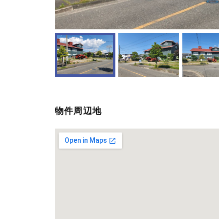
物件周辺地