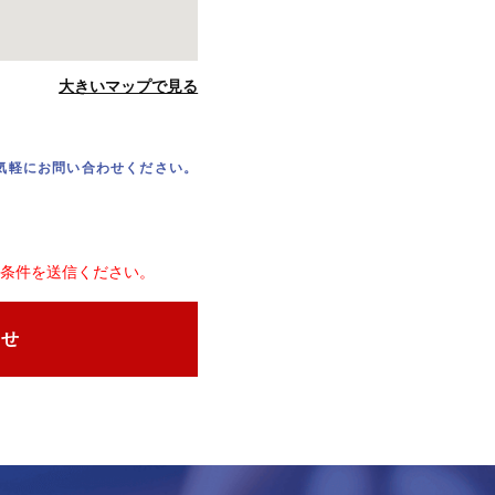
大きいマップで見る
気軽にお問い合わせください。
条件を送信ください。
わせ