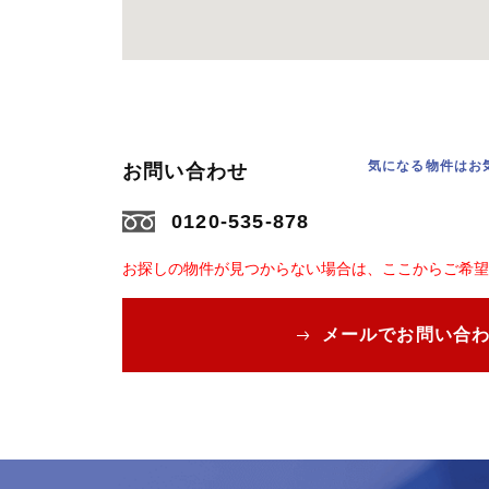
気になる物件はお
お問い合わせ
0120-535-878
お探しの物件が見つからない場合は、ここからご希望
メールでお問い合