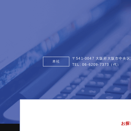
〒541-0047 大阪府大阪市中央区
本社
TEL:
06-6209-7373
（代）
お探